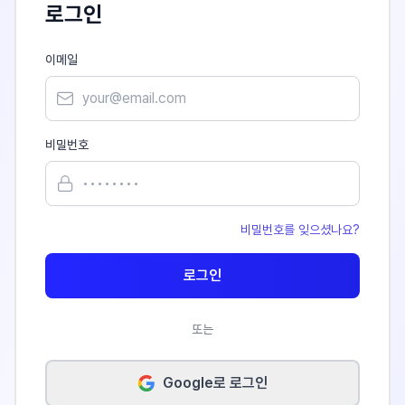
로그인
이메일
비밀번호
비밀번호를 잊으셨나요?
로그인
또는
Google로 로그인