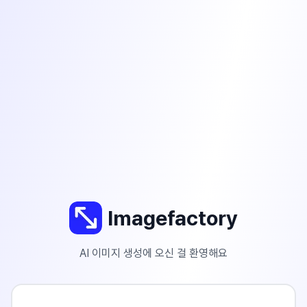
Imagefactory
AI 이미지 생성에 오신 걸 환영해요