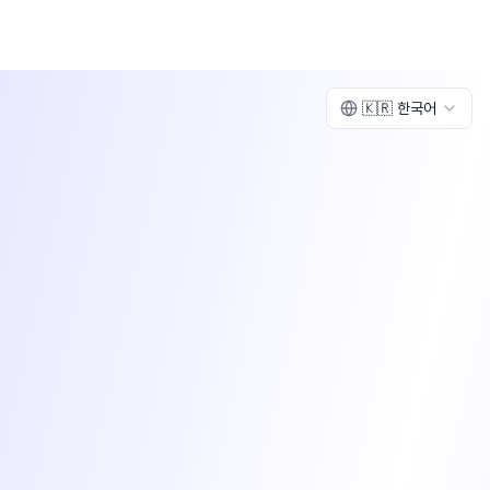
🇰🇷
한국어