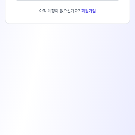
아직 계정이 없으신가요?
회원가입