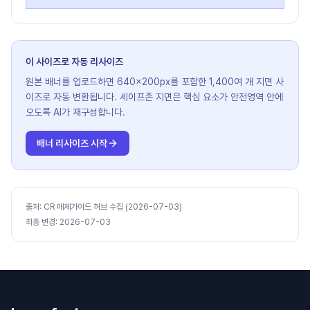
이 사이즈로 자동 리사이즈
원본 배너를 업로드하면 640×200px를 포함한 1,400여 개 지면 사
이즈로 자동 변환됩니다. 세이프존 지면은 핵심 요소가 안전영역 안에
오도록 AI가 재구성합니다.
배너 리사이즈 시작
출처
:
CR 매체가이드 허브 수집 (2026-07-03)
최종 변경
:
2026-07-03