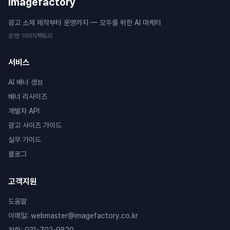
Imagefactory
광고 소재 제작부터 운영까지 — 모두를 위한 AI 마케터
운영
:
이미지팩토리
서비스
AI 배너 생성
배너 리사이즈
개발자 API
광고 사이즈 가이드
실무 가이드
블로그
고객지원
도움말
이메일
:
webmaster@imagefactory.co.kr