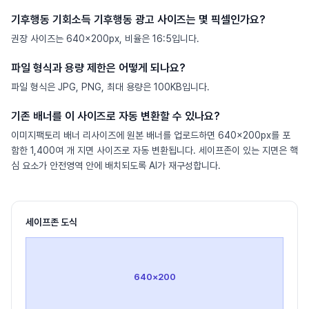
기후행동 기회소득 기후행동 광고 사이즈는 몇 픽셀인가요?
권장 사이즈는 640×200px, 비율은 16:5입니다.
파일 형식과 용량 제한은 어떻게 되나요?
파일 형식은 JPG, PNG, 최대 용량은 100KB입니다.
기존 배너를 이 사이즈로 자동 변환할 수 있나요?
이미지팩토리 배너 리사이즈에 원본 배너를 업로드하면 640×200px를 포
함한 1,400여 개 지면 사이즈로 자동 변환됩니다. 세이프존이 있는 지면은 핵
심 요소가 안전영역 안에 배치되도록 AI가 재구성합니다.
세이프존 도식
640
×
200