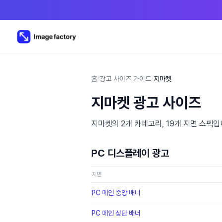
홈
/
광고 사이즈 가이드
/
지마켓
지마켓 광고 사이즈
지마켓의 2개 카테고리, 19개 지면 스펙
PC 디스플레이 광고
지면
PC 메인 중앙 배너
PC 메인 상단 배너