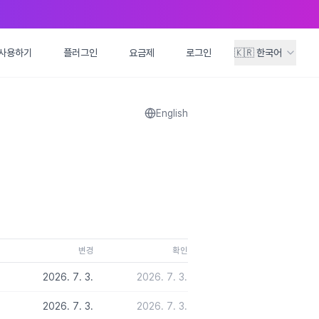
사용하기
사용하기
플러그인
플러그인
요금제
요금제
로그인
로그인
🇰🇷
🇰🇷
한국어
한국어
English
변경
확인
2026. 7. 3.
2026. 7. 3.
2026. 7. 3.
2026. 7. 3.