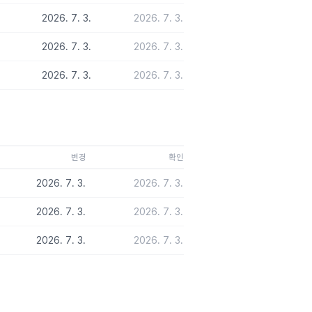
2026. 7. 3.
2026. 7. 3.
2026. 7. 3.
2026. 7. 3.
2026. 7. 3.
2026. 7. 3.
변경
확인
2026. 7. 3.
2026. 7. 3.
2026. 7. 3.
2026. 7. 3.
2026. 7. 3.
2026. 7. 3.