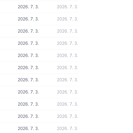
2026. 7. 3.
2026. 7. 3.
2026. 7. 3.
2026. 7. 3.
2026. 7. 3.
2026. 7. 3.
2026. 7. 3.
2026. 7. 3.
2026. 7. 3.
2026. 7. 3.
2026. 7. 3.
2026. 7. 3.
2026. 7. 3.
2026. 7. 3.
2026. 7. 3.
2026. 7. 3.
2026. 7. 3.
2026. 7. 3.
2026. 7. 3.
2026. 7. 3.
2026. 7. 3.
2026. 7. 3.