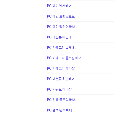
PC 메인 날개배너
PC 메인 브랜딩보드
PC 메인 팝언더 배너
PC 대분류 메인배너
PC 카테고리 날개배너
PC 카테고리 플로팅 배너
PC 카테고리 테마샵
PC 대분류 하단배너
PC 키워드 테마샵
PC 검색 플로팅 배너
PC 검색 왼쪽 배너