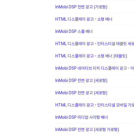
InMobi DSP 전면 광고 (가로형)
HTML 디스플레이 광고 - 소형 배너
InMobi DSP 스몰 배너
HTML 디스플레이 광고 - 인터스티셜 태블릿 세
HTML 디스플레이 광고 - 소형 배너 (태블릿)
InMobi DSP 네이티브 리치 디스플레이 광고 - 
InMobi DSP 전면 광고 (세로형)
InMobi DSP 전면 광고 (세로형)
HTML 디스플레이 광고 - 인터스티셜 모바일 가
InMobi DSP 미디엄 사각형 배너
InMobi DSP 전면 광고 (세로형 가로형)