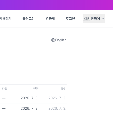
사용하기
사용하기
플러그인
플러그인
요금제
요금제
로그인
로그인
🇰🇷
🇰🇷
한국어
한국어
English
파일
변경
확인
—
2026. 7. 3.
2026. 7. 3.
—
2026. 7. 3.
2026. 7. 3.