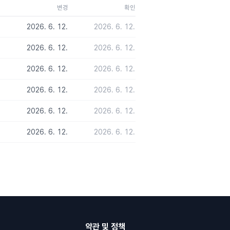
변경
확인
2026. 6. 12.
2026. 6. 12.
2026. 6. 12.
2026. 6. 12.
2026. 6. 12.
2026. 6. 12.
2026. 6. 12.
2026. 6. 12.
2026. 6. 12.
2026. 6. 12.
2026. 6. 12.
2026. 6. 12.
약관 및 정책