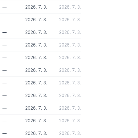
—
2026. 7. 3.
2026. 7. 3.
—
2026. 7. 3.
2026. 7. 3.
—
2026. 7. 3.
2026. 7. 3.
—
2026. 7. 3.
2026. 7. 3.
—
2026. 7. 3.
2026. 7. 3.
—
2026. 7. 3.
2026. 7. 3.
—
2026. 7. 3.
2026. 7. 3.
—
2026. 7. 3.
2026. 7. 3.
—
2026. 7. 3.
2026. 7. 3.
—
2026. 7. 3.
2026. 7. 3.
—
2026. 7. 3.
2026. 7. 3.