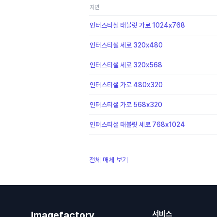
지면
인터스티셜 태블릿 가로 1024x768
인터스티셜 세로 320x480
인터스티셜 세로 320x568
인터스티셜 가로 480x320
인터스티셜 가로 568x320
인터스티셜 태블릿 세로 768x1024
전체 매체 보기
Imagefactory
서비스