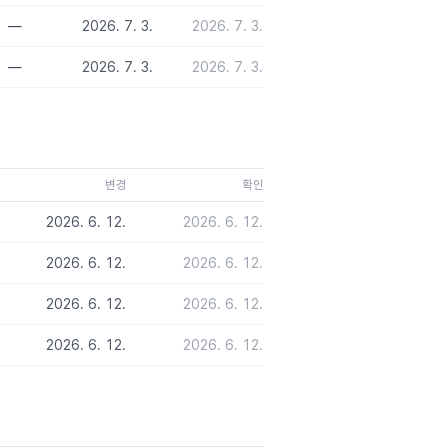
—
2026. 7. 3.
2026. 7. 3.
—
2026. 7. 3.
2026. 7. 3.
변경
확인
2026. 6. 12.
2026. 6. 12.
2026. 6. 12.
2026. 6. 12.
2026. 6. 12.
2026. 6. 12.
2026. 6. 12.
2026. 6. 12.