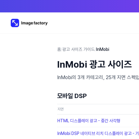
홈
/
광고 사이즈 가이드
/
InMobi
InMobi 광고 사이즈
InMobi의 3개 카테고리, 25개 지면 
모바일 DSP
지면
HTML 디스플레이 광고 - 중간 사각형
InMobi DSP 네이티브 리치 디스플레이 광고 - 