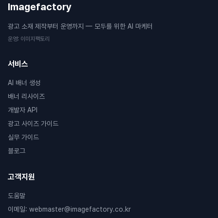
Imagefactory
광고 소재 제작부터 운영까지 — 모두를 위한 AI 마케터
운영
:
이미지팩토리
서비스
AI 배너 생성
배너 리사이즈
개발자 API
광고 사이즈 가이드
실무 가이드
블로그
고객지원
도움말
이메일
:
webmaster@imagefactory.co.kr