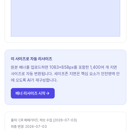
이 사이즈로 자동 리사이즈
원본 배너를 업로드하면 1083×858px를 포함한 1,400여 개 지면
사이즈로 자동 변환됩니다. 세이프존 지면은 핵심 요소가 안전영역 안
에 오도록 AI가 재구성합니다.
배너 리사이즈 시작
출처
:
CR 매체가이드 허브 수집 (2026-07-03)
최종 변경
:
2026-07-03