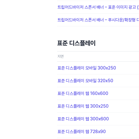
트립어드바이저 스폰서 배너 – 표준 이미지 광고 (2
트립어드바이저 스폰서 배너 – 푸시다운/확장형 디
표준 디스플레이
지면
표준 디스플레이 모바일 300x250
표준 디스플레이 모바일 320x50
표준 디스플레이 웹 160x600
표준 디스플레이 웹 300x250
표준 디스플레이 웹 300x600
표준 디스플레이 웹 728x90