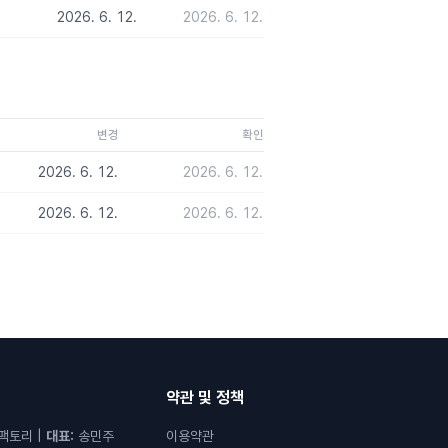
2026. 6. 12.
2026. 6. 12.
변경
확인
2026. 6. 12.
2026. 6. 12.
2026. 6. 12.
2026. 6. 12.
약관 및 정책
팩토리
|
대표
:
송민주
이용약관