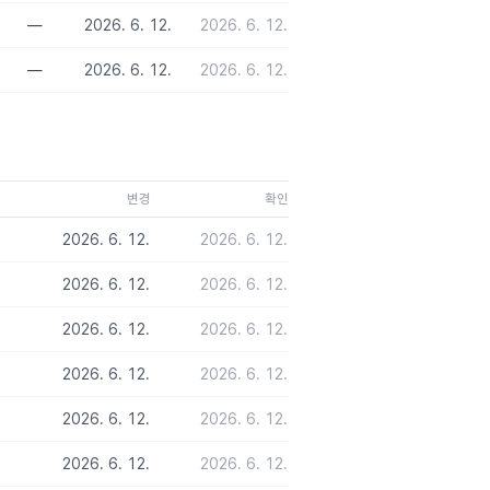
—
2026. 6. 12.
2026. 6. 12.
—
2026. 6. 12.
2026. 6. 12.
변경
확인
2026. 6. 12.
2026. 6. 12.
2026. 6. 12.
2026. 6. 12.
2026. 6. 12.
2026. 6. 12.
2026. 6. 12.
2026. 6. 12.
2026. 6. 12.
2026. 6. 12.
2026. 6. 12.
2026. 6. 12.