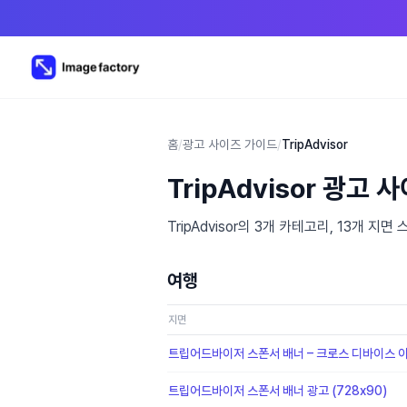
홈
/
광고 사이즈 가이드
/
TripAdvisor
TripAdvisor 광고 
TripAdvisor의 3개 카테고리, 13개
여행
지면
트립어드바이저 스폰서 배너 – 크로스 디바이스 
트립어드바이저 스폰서 배너 광고 (728x90)