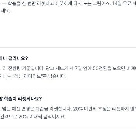
 — 학습을 한 번만 리셋하고 깨끗하게 다시 도는 그림이죠. 14일 무료 
세요.
이나 걸리나요?
니라 전환량 기준입니다. 광고 세트가 약 7일 안에 50전환을 모으면 빠져
지나도 "러닝 리미티드"로 남습니다.
말 학습이 리셋되나요?
를 넘는 예산 변경은 학습을 리셋합니다. 20% 미만의 조정은 리셋하지 
 간격으로 20% 이내씩 움직이세요.