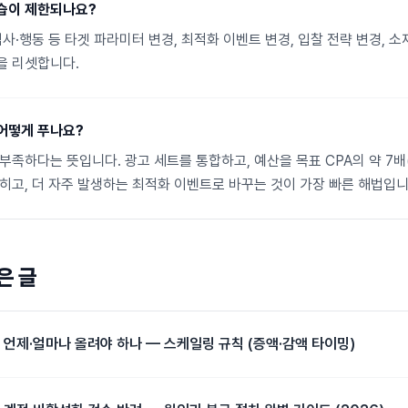
습이 제한되나요?
심사·행동 등 타겟 파라미터 변경, 최적화 이벤트 변경, 입찰 전략 변경, 소
을 리셋합니다.
어떻게 푸나요?
부족하다는 뜻입니다. 광고 세트를 통합하고, 예산을 목표 CPA의 약 7
넓히고, 더 자주 발생하는 최적화 이벤트로 바꾸는 것이 가장 빠른 해법입니
은 글
 언제·얼마나 올려야 하나 — 스케일링 규칙 (증액·감액 타이밍)