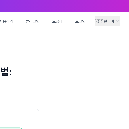
사용하기
사용하기
플러그인
플러그인
요금제
요금제
로그인
로그인
🇰🇷
🇰🇷
한국어
한국어
법: