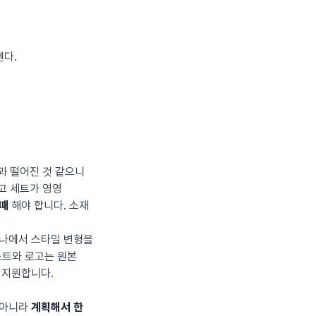
뗀다.
과 떨어진 것 같으니
고 세트가 영영
 때
해야 합니다. 소재
하나에서 스타일 변형을
스트와 로고는 원본
지 지원합니다.
 아니라
계획해서 한