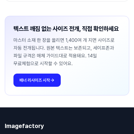
텍스트 깨짐 없는 사이즈 전개, 직접 확인하세요
마스터 소재 한 장을 올리면 1,400여 개 지면 사이즈로
자동 전개됩니다. 원본 텍스트는 보존되고, 세이프존과
파일 규격은 매체 가이드대로 적용돼요. 14일
무료체험으로 시작할 수 있어요.
배너 리사이즈 시작
Imagefactory