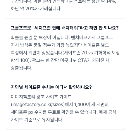
구간입니다. 예를 들어 인스타그램 스토리는 상단 약 14%,
하단 약 20%가 가려집니다.
프롬프트로 "세이프존 안에 배치해줘"라고 하면 안 되나요?
확률을 높일 뿐 보장이 아닙니다. 벤치마크에서 프롬프트
지시 방식은 품질 점수가 가장 높았지만 세이프존 별도
측정에서 위반이 잦았습니다(세이프존 70 vs 기하학적 보장
방식 100). 광고는 한 장만 어긋나도 CTA가 가려진 채
송출됩니다.
지면별 세이프존 수치는 어디서 확인하나요?
이미지팩토리 광고 사이즈 가이드
(imagefactory.co.kr/sizes)에서 1,400여 개 지면의
세이프존 px 수치를 무료로 확인할 수 있습니다. 매체 공식
가이드 기준으로 유지됩니다.