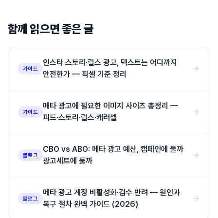
함께 읽으면 좋은 글
인스타 스토리·릴스 광고, 텍스트는 어디까지
가이드
안전한가 — 픽셀 기준 정리
메타 광고에 필요한 이미지 사이즈 총정리 —
가이드
피드·스토리·릴스·캐러셀
CBO vs ABO: 메타 광고 예산, 캠페인에 둘까
블로그
광고세트에 둘까
메타 광고 계정 비활성화·검수 반려 — 원인과
블로그
복구 절차 완벽 가이드 (2026)