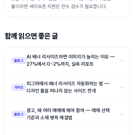
툴이라면 세이프존 지면은 전수 검수가 필요합니다.
함께 읽으면 좋은 글
AI 배너 리사이즈하면 이미지가 눌리는 이유 —
블로그
27%에서 0~2%까지, 실측 리포트
피그마에서 배너 리사이즈 자동화하는 법 —
가이드
디자인 툴을 떠나지 않는 사이즈 전개
광고, 왜 여러 매체에 해야 할까 — 매체 선택
블로그
기준과 소재 병목 해결법