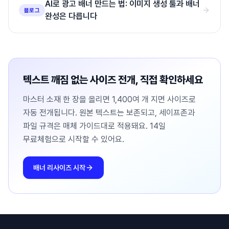
AI로 광고 배너 만드는 법: 이미지 생성 툴과 배너
블로그
완성은 다릅니다
텍스트 깨짐 없는 사이즈 전개, 직접 확인하세요
마스터 소재 한 장을 올리면 1,400여 개 지면 사이즈로
자동 전개됩니다. 원본 텍스트는 보존되고, 세이프존과
파일 규격은 매체 가이드대로 적용돼요. 14일
무료체험으로 시작할 수 있어요.
배너 리사이즈 시작