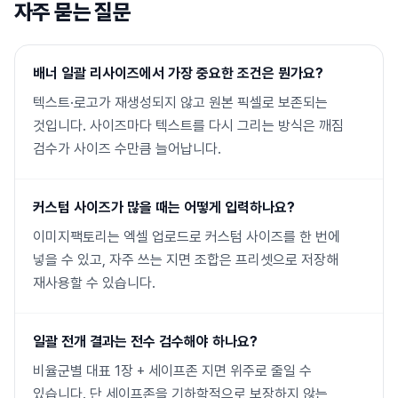
자주 묻는 질문
배너 일괄 리사이즈에서 가장 중요한 조건은 뭔가요?
텍스트·로고가 재생성되지 않고 원본 픽셀로 보존되는
것입니다. 사이즈마다 텍스트를 다시 그리는 방식은 깨짐
검수가 사이즈 수만큼 늘어납니다.
커스텀 사이즈가 많을 때는 어떻게 입력하나요?
이미지팩토리는 엑셀 업로드로 커스텀 사이즈를 한 번에
넣을 수 있고, 자주 쓰는 지면 조합은 프리셋으로 저장해
재사용할 수 있습니다.
일괄 전개 결과는 전수 검수해야 하나요?
비율군별 대표 1장 + 세이프존 지면 위주로 줄일 수
있습니다. 단 세이프존을 기하학적으로 보장하지 않는