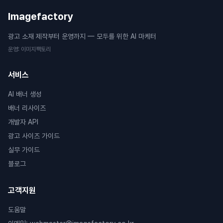
Imagefactory
광고 소재 제작부터 운영까지 — 모두를 위한 AI 마케터
운영
:
이미지팩토리
서비스
AI 배너 생성
배너 리사이즈
개발자 API
광고 사이즈 가이드
실무 가이드
블로그
고객지원
도움말